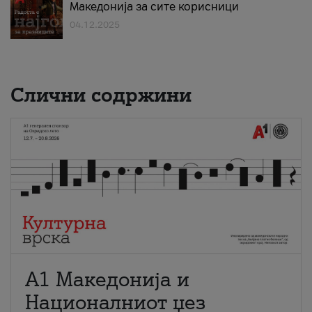
Македонија за сите корисници
04.12.2025
Слични содржини
А1 Македонија и
Националниот џез