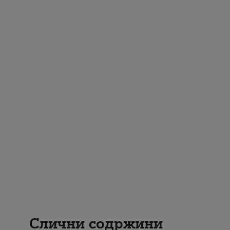
Слични содржини