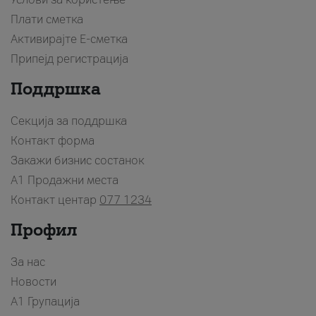
Плати сметка
Активирајте Е-сметка
Припејд регистрација
Поддршка
Секција за поддршка
Контакт форма
Закажи бизнис состанок
A1 Продажни места
Контакт центар
077 1234
Профил
За нас
Новости
А1 Групација