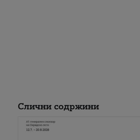
Слични содржини