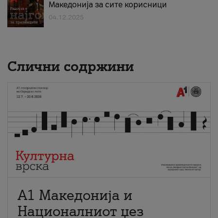
Македонија за сите корисници
04.12.2025
Слични содржини
А1 Македонија и
Националниот џез