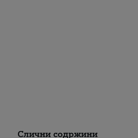
Слични содржини