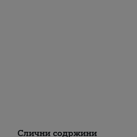
Слични содржини