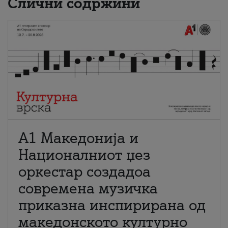
Слични содржини
А1 Македонија и
Националниот џез
оркестар создадоа
современа музичка
приказна инспирирана од
македонското културно