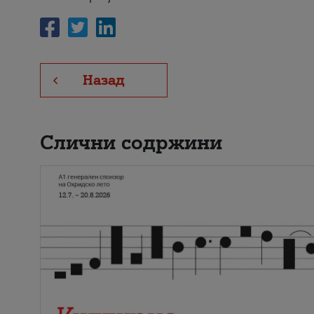
Назад
Слични содржини