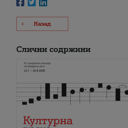
Назад
Слични содржини