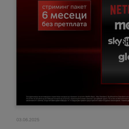
03.06.2025