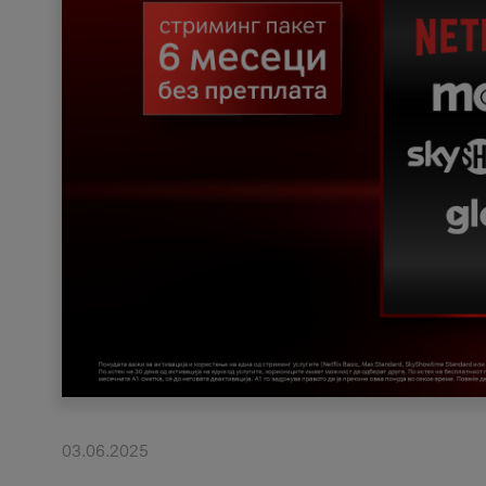
03.06.2025