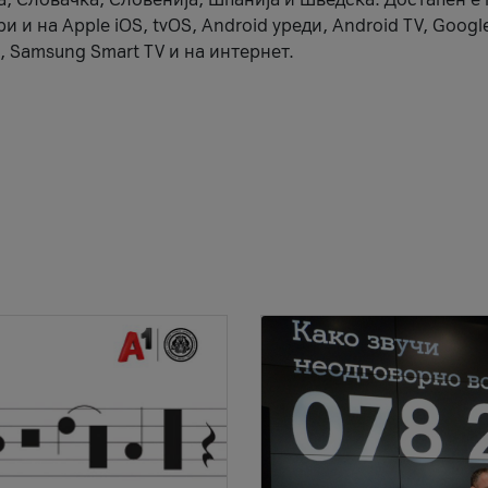
 и на Apple iOS, tvOS, Android уреди, Android TV, Googl
, Samsung Smart TV и на интернет.