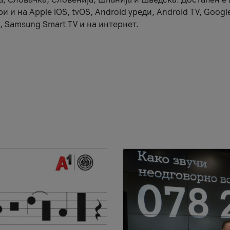
 и на Apple iOS, tvOS, Android уреди, Android TV, Googl
, Samsung Smart TV и на интернет.