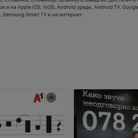
 и на Apple iOS, tvOS, Android уреди, Android TV, Googl
, Samsung Smart TV и на интернет.