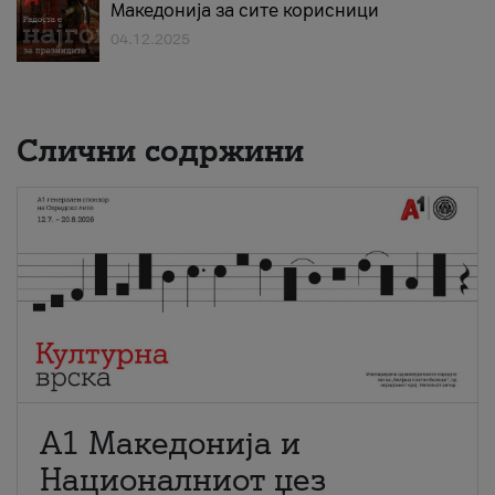
Македонија за сите корисници
04.12.2025
Слични содржини
А1 Македонија и
Националниот џез