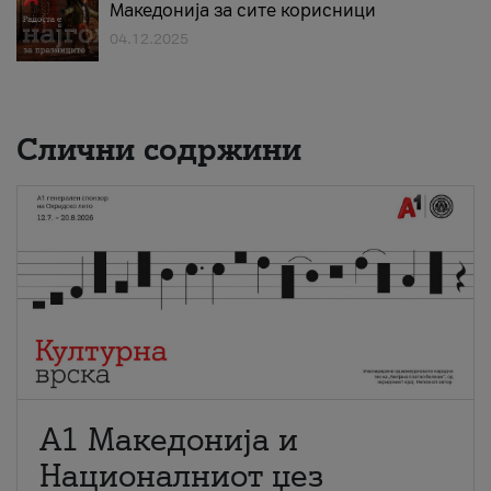
Македонија за сите корисници
04.12.2025
Слични содржини
А1 Македонија и
Националниот џез