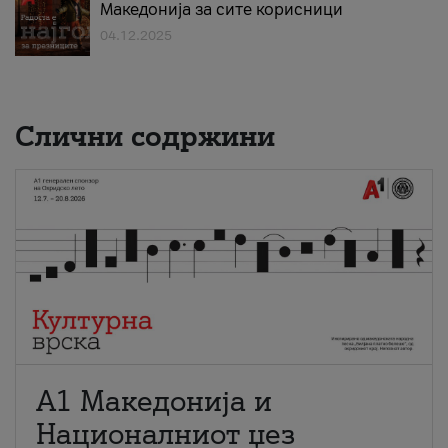
Македонија за сите корисници
04.12.2025
Слични содржини
А1 Македонија и
Националниот џез