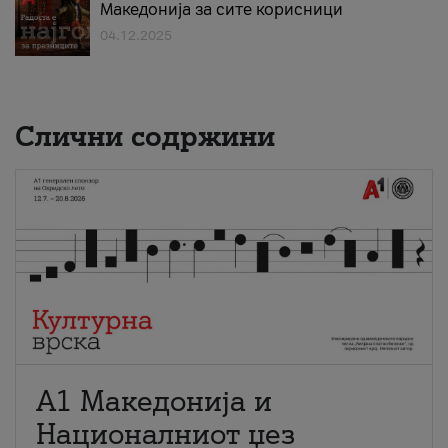
Македонија за сите корисници
04.12.2025
Слични содржини
А1 Македонија и
Националниот џез