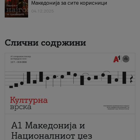
Македонија за сите корисници
04.12.2025
Слични содржини
А1 Македонија и
Националниот џез