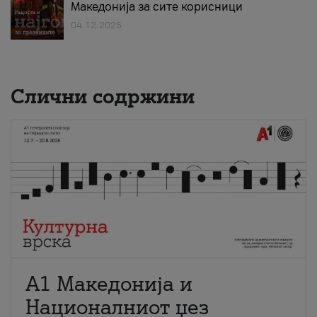
Македонија за сите корисници
04.12.2025
Слични содржини
А1 Македонија и
Националниот џез