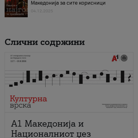
Македонија за сите корисници
04.12.2025
Слични содржини
А1 Македонија и
Националниот џез