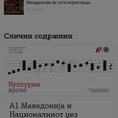
Македонија за сите корисници
04.12.2025
Слични содржини
А1 Македонија и
Националниот џез