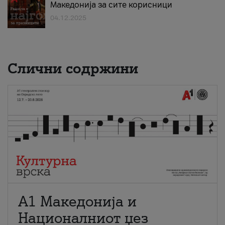
Македонија за сите корисници
04.12.2025
Слични содржини
А1 Македонија и
Националниот џез