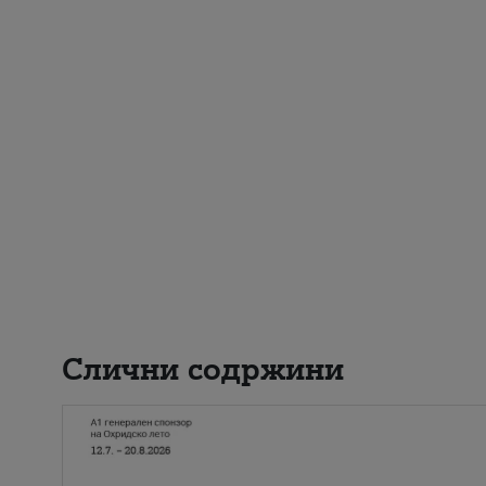
Слични содржини