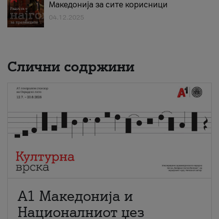
Македонија за сите корисници
04.12.2025
Слични содржини
А1 Македонија и
Националниот џез