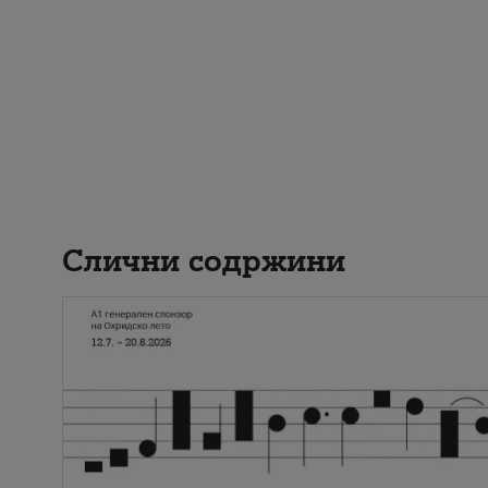
Слични содржини