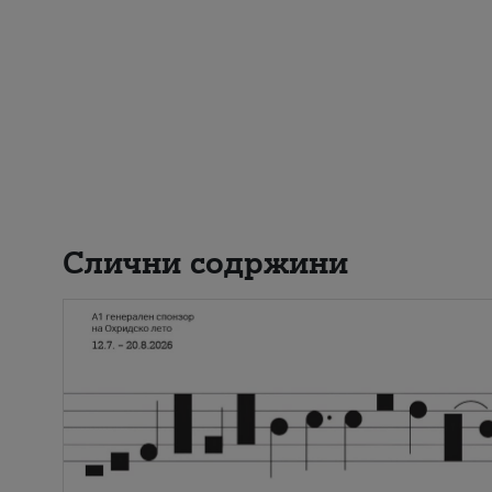
Слични содржини