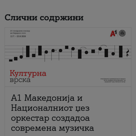
Слични содржини
А1 Македонија и
Националниот џез
оркестар создадоа
современа музичка