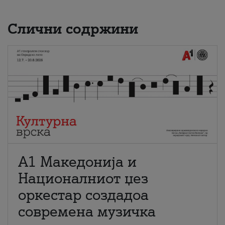
Слични содржини
А1 Македонија и
Националниот џез
оркестар создадоа
современа музичка