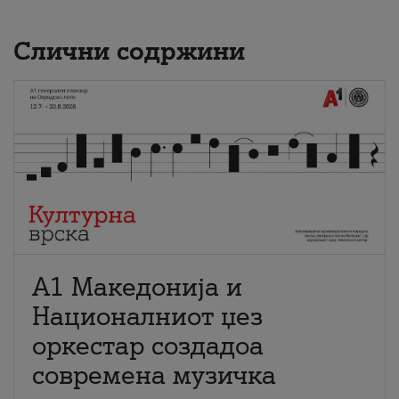
Слични содржини
А1 Македонија и
Националниот џез
оркестар создадоа
современа музичка