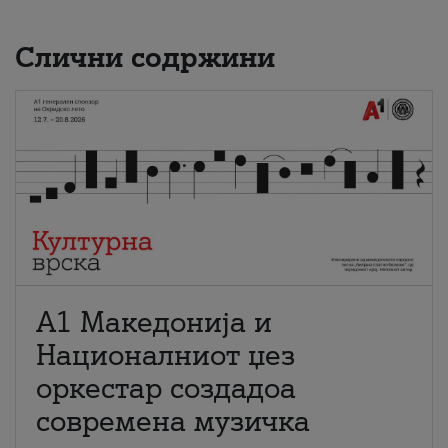
Слични содржини
А1 Македонија и
Националниот џез
оркестар создадоа
современа музичка