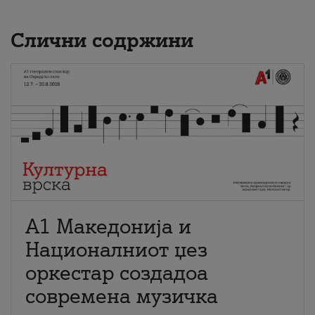
Слични содржини
А1 Македонија и
Националниот џез
оркестар создадоа
современа музичка