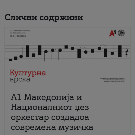
Слични содржини
А1 Македонија и
Националниот џез
оркестар создадоа
современа музичка