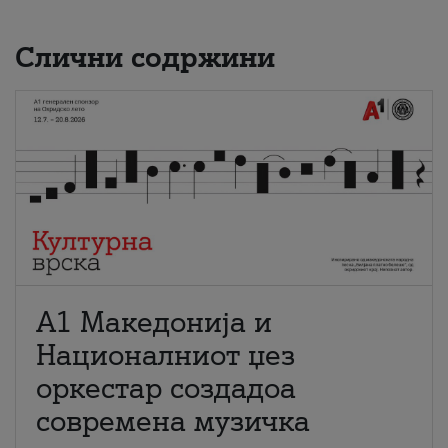
Слични содржини
А1 Македонија и
Националниот џез
оркестар создадоа
современа музичка