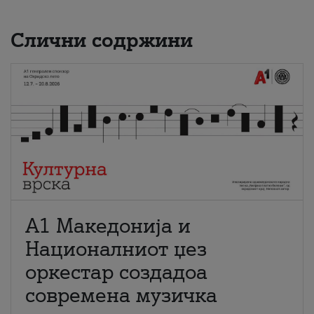
Слични содржини
А1 Македонија и
Националниот џез
оркестар создадоа
современа музичка