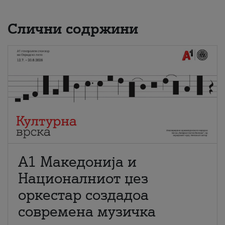
Слични содржини
А1 Македонија и
Националниот џез
оркестар создадоа
современа музичка