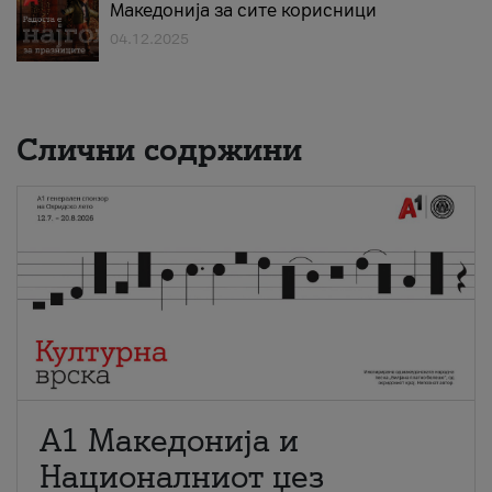
Македонија за сите корисници
04.12.2025
Слични содржини
А1 Македонија и
Националниот џез