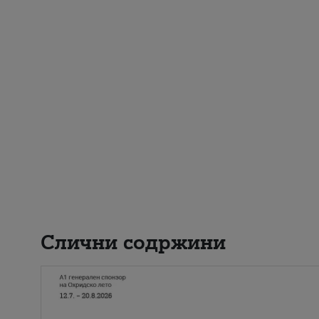
Слични содржини