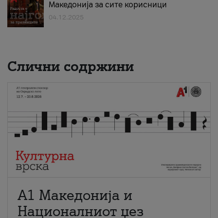
Македонија за сите корисници
04.12.2025
Слични содржини
А1 Македонија и
Националниот џез