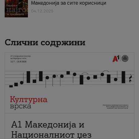
Македонија за сите корисници
04.12.2025
Слични содржини
А1 Македонија и
Националниот џез