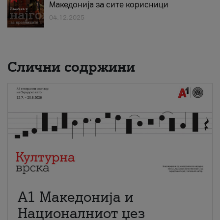
Македонија за сите корисници
04.12.2025
Слични содржини
А1 Македонија и
Националниот џез