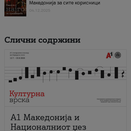
Македонија за сите корисници
04.12.2025
Слични содржини
А1 Македонија и
Националниот џез