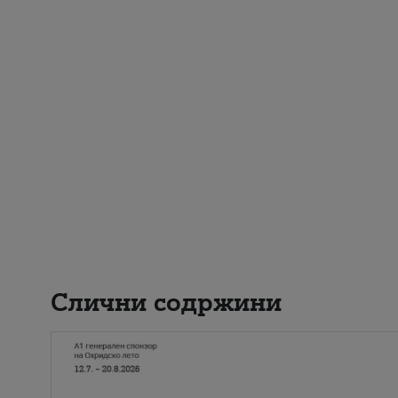
Слични содржини