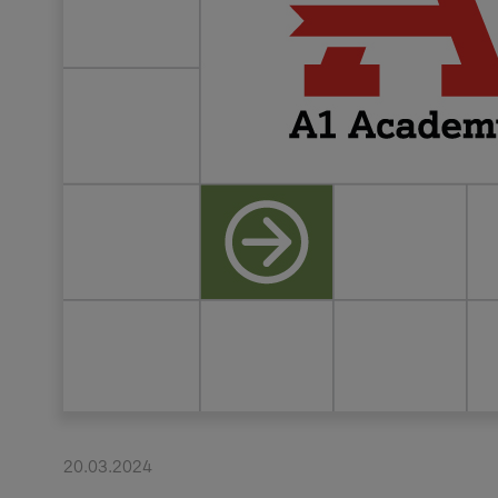
20.03.2024